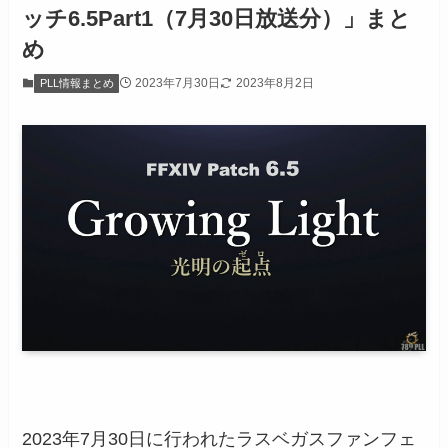
ッチ6.5Part1（7月30日放送分）」まと
め
2023年7月30日
2023年8月2日
PLL情報まとめ
2023年7月30日に行われたラスベガスファンフェ