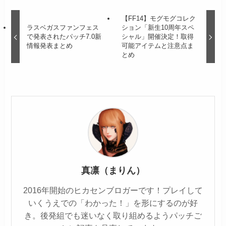
【FF14】モグモグコレク
ラスベガスファンフェス
ション「新生10周年スペ
で発表されたパッチ7.0新
シャル」開催決定！取得
情報発表まとめ
可能アイテムと注意点ま
とめ
真凛（まりん）
2016年開始のヒカセンブロガーです！プレイして
いくうえでの「わかった！」を形にするのが好
き。後発組でも迷いなく取り組めるようパッチご