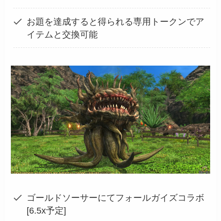
お題を達成すると得られる専用トークンでア
イテムと交換可能
ゴールドソーサーにてフォールガイズコラボ
[6.5x予定]