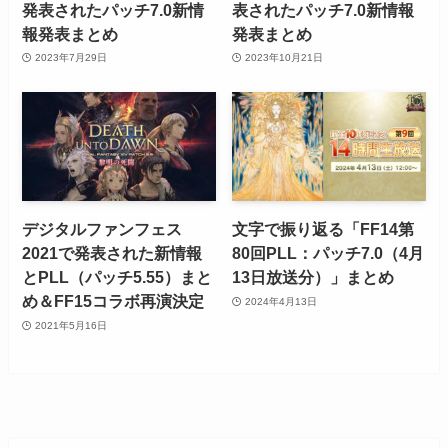
発表されたパッチ7.0新情
表されたパッチ7.0新情報
報発表まとめ
発表まとめ
2023年7月29日
2023年10月21日
デジタルファンフェス
文字で振り返る「FF14第
2021で発表された新情報
80回PLL：パッチ7.0（4月
とPLL（パッチ5.55）まと
13日放送分）」まとめ
め＆FF15コラボ再演決定
2024年4月13日
2021年5月16日