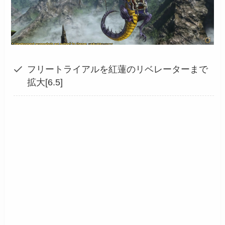
フリートライアルを紅蓮のリベレーターまで
拡大[6.5]