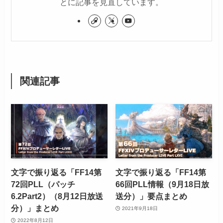
とに記事を見直しています。
関連記事
文字で振り返る「FF14第
文字で振り返る「FF14第
72回PLL（パッチ
66回PLL情報（9月18日放
6.2Part2）（8月12日放送
送分）」要点まとめ
分）」まとめ
2021年9月18日
2022年8月12日