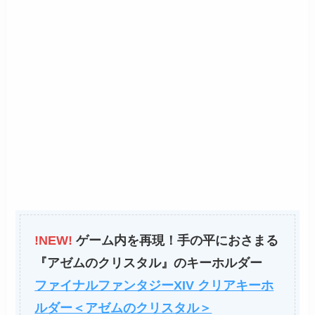
!NEW!
ゲーム内を再現！手の平におさまる
『アゼムのクリスタル』のキーホルダー
ファイナルファンタジーXIV クリアキーホ
ルダー＜アゼムのクリスタル＞