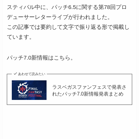
スティバル中に、パッチ6.5に関する第78回プロ
デューサーレターライブが行われました。
この記事では要約して文字で振り返る形で掲載し
ています。
パッチ7.0新情報はこちら。
あわせて読みたい
ラスベガスファンフェスで発表さ
れたパッチ7.0新情報発表まとめ