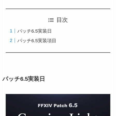
目次
パッチ6.5実装日
パッチ6.5実装項目
パッチ6.5実装日