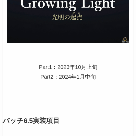
Part1：2023年10月上旬
Part2：2024年1月中旬
パッチ6.5実装項目