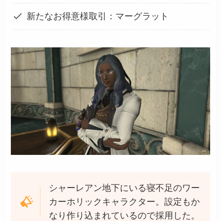
新たなお得意様取引：マーグラット
シャーレアン地下にいる寝不足のワー
カーホリックキャラクター。設定もか
なり作り込まれているので採用した。