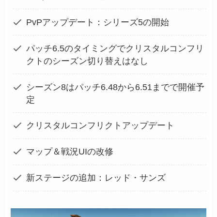
PvPアップデート：シリーズ5の開始
パッチ6.5のタイミングでクリスタルコンフリ
クトのシーズン切り替えはなし
シーズン8はパッチ6.48から6.51までで開催予
定
クリスタルコンフリクトアップデート
マップ＆戦況UIの改修
新ステージの追加：レッド・サンズ