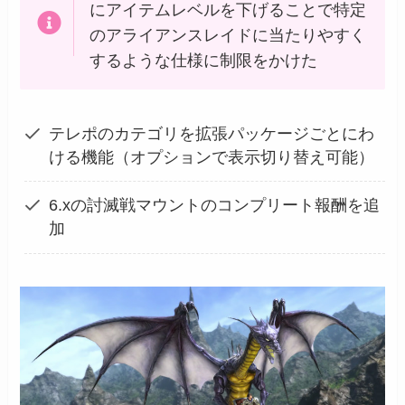
にアイテムレベルを下げることで特定
のアライアンスレイドに当たりやすく
するような仕様に制限をかけた
テレポのカテゴリを拡張パッケージごとにわ
ける機能（オプションで表示切り替え可能）
6.xの討滅戦マウントのコンプリート報酬を追
加