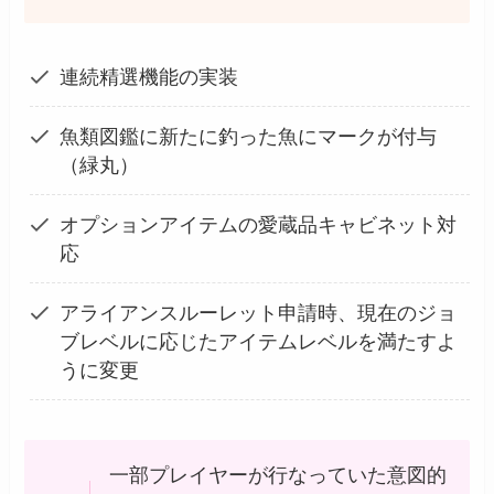
連続精選機能の実装
魚類図鑑に新たに釣った魚にマークが付与
（緑丸）
オプションアイテムの愛蔵品キャビネット対
応
アライアンスルーレット申請時、現在のジョ
ブレベルに応じたアイテムレベルを満たすよ
うに変更
一部プレイヤーが行なっていた意図的