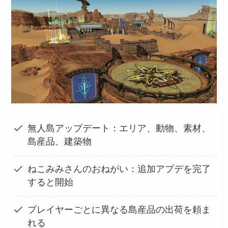
無人島アップデート：エリア、動物、素材、
島産品、建築物
ねこみみさんのおねがい：追加アプデを完了
すると開始
プレイヤーごとに異なる島産品の出荷を頼ま
れる