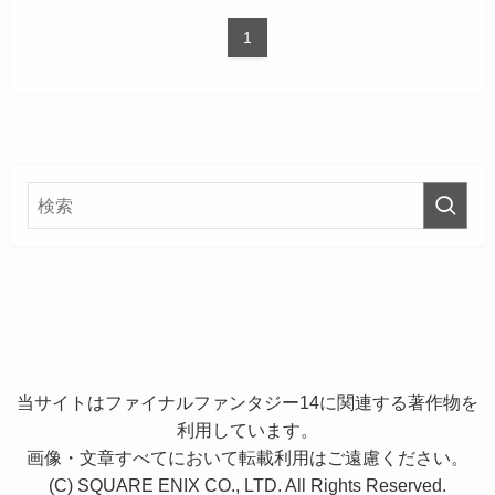
1
当サイトはファイナルファンタジー14に関連する著作物を
利用しています。
画像・文章すべてにおいて転載利用はご遠慮ください。
(C) SQUARE ENIX CO., LTD. All Rights Reserved.