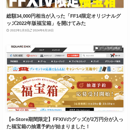
総額34,000円相当が入った「FF14限定オリジナルグ
ッズ2022年版福宝箱」を開けてみた
2022年1月3日
2024年6月16日
ゲーム用周辺機器
【e-Store期間限定】FFXIVのグッズが2万円分が入っ
た福宝箱の抽選予約が始まりました！