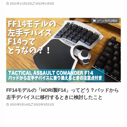
2021年11月22日
2022年1月3日
ゲーム用周辺機器
FF14モデルの「HORI製F14」ってどう？パッドから
左手デバイスに移行するときに検討したこと
2021年5月14日
2022年3月21日