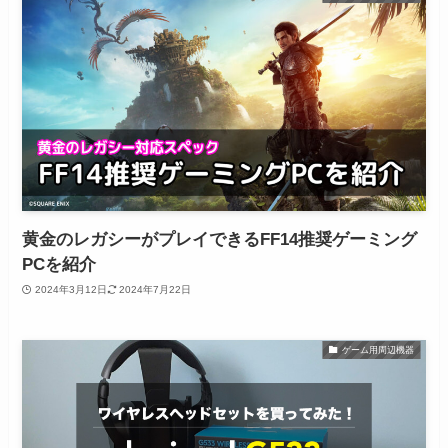
黄金のレガシーがプレイできるFF14推奨ゲーミング
PCを紹介
2024年3月12日
2024年7月22日
ゲーム用周辺機器