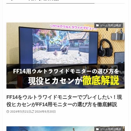
ゲーム用周辺機器
FF14をウルトラワイドモニターでプレイしたい！現
役ヒカセンがFF14用モニターの選び方を徹底解説
2024年5月21日
2024年6月20日
ゲーム用周辺機器