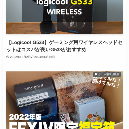
【Logicool G533】ゲーミング用ワイヤレスヘッドセ
ットはコスパが良いG533がおすすめ
2022年12月2日
2024年6月16日
ゲーム用周辺機器