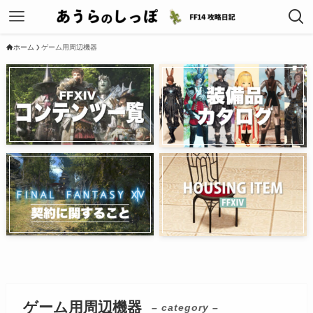
ホーム
ゲーム用周辺機器
ゲーム用周辺機器
– category –