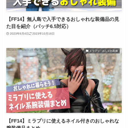
【FF14】無人島で入手できるおしゃれな装備品の見
た目を紹介（パッチ6.5対応）
2023年6月4日
2023年10月16日
ミラプリ・おしゃれ装備
【FF14】ミラプリに使えるネイル付きのおしゃれな