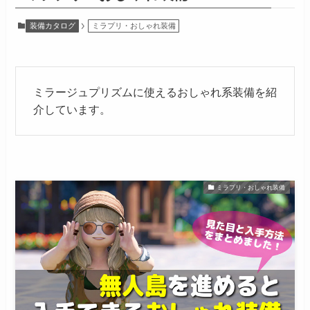
装備カタログ
ミラプリ・おしゃれ装備
ミラージュプリズムに使えるおしゃれ系装備を紹
介しています。
ミラプリ・おしゃれ装備