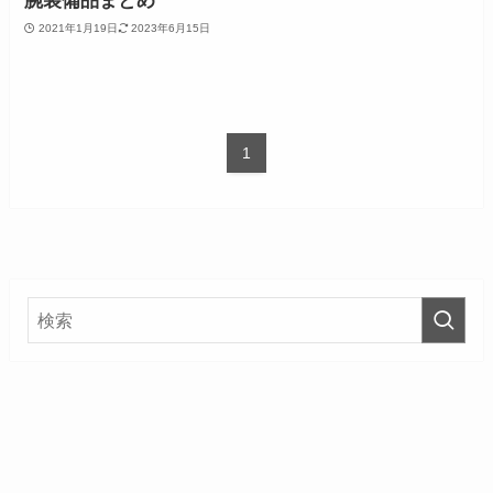
腕装備品まとめ
2021年1月19日
2023年6月15日
1