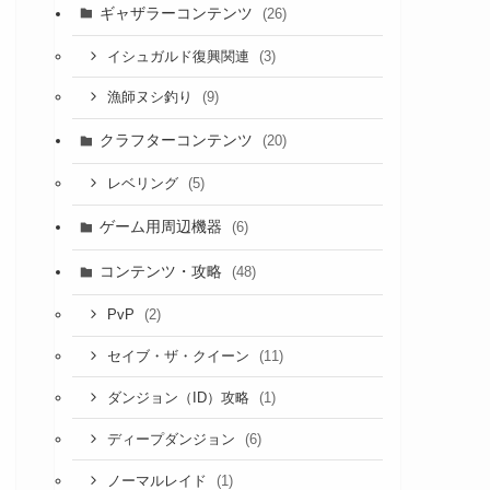
ギャザラーコンテンツ
(26)
(3)
イシュガルド復興関連
(9)
漁師ヌシ釣り
クラフターコンテンツ
(20)
(5)
レベリング
ゲーム用周辺機器
(6)
コンテンツ・攻略
(48)
(2)
PvP
(11)
セイブ・ザ・クイーン
(1)
ダンジョン（ID）攻略
(6)
ディープダンジョン
(1)
ノーマルレイド