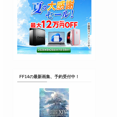
FF14の最新画集、予約受付中！