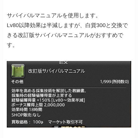
サバイバルマニュアルを使用します。
Lv80以降効果は半減しますが、白貨300と交換で
きる改訂版サバイバルマニュアルがおすすめで
す。