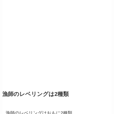
漁師のレベリングは2種類
漁師のレベリングはおもに2種類。