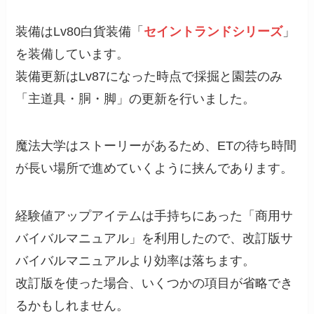
装備はLv80白貨装備「
セイントランドシリーズ
」
を装備しています。
装備更新はLv87になった時点で採掘と園芸のみ
「主道具・胴・脚」の更新を行いました。
魔法大学はストーリーがあるため、ETの待ち時間
が長い場所で進めていくように挟んであります。
経験値アップアイテムは手持ちにあった「商用サ
バイバルマニュアル」を利用したので、改訂版サ
バイバルマニュアルより効率は落ちます。
改訂版を使った場合、いくつかの項目が省略でき
るかもしれません。