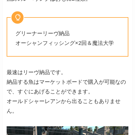
グリーナーリーヴ納品
オーシャンフィッシング×2回＆魔法大学
最速はリーヴ納品です。
納品する魚はマーケットボードで購入が可能なの
で、すぐにあげることができます。
オールドシャーレアンから出ることもありませ
ん。