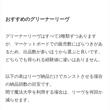
おすすめのグリーナーリーヴ
グリーナーリーヴはすべて2種類ずつあります
が、マーケットボードでの販売数にばらつきがあ
るため、出品数が多いほうから選ぶと良いです。
どちらでも得られる経験値に違いはありません。
以下の表はリーヴ納品だけでカンストさせる場合
の納品回数の目安です。
間で魔法大学を利用する場合は、リーヴを何回か
減らせます。