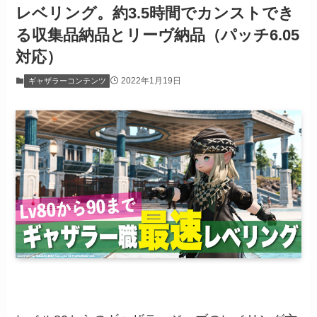
レベリング。約3.5時間でカンストでき
る収集品納品とリーヴ納品（パッチ6.05
対応）
2022年1月19日
ギャザラーコンテンツ