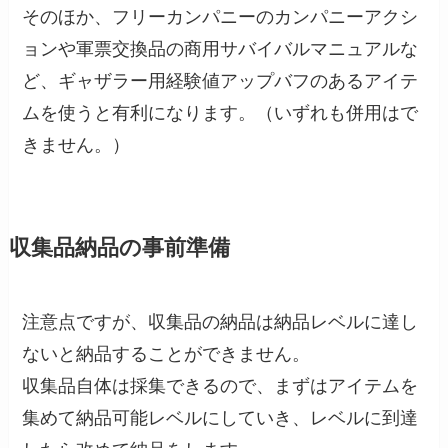
そのほか、フリーカンパニーのカンパニーアクシ
ョンや軍票交換品の商用サバイバルマニュアルな
ど、ギャザラー用経験値アップバフのあるアイテ
ムを使うと有利になります。（いずれも併用はで
きません。）
収集品納品の事前準備
注意点ですが、収集品の納品は納品レベルに達し
ないと納品することができません。
収集品自体は採集できるので、まずはアイテムを
集めて納品可能レベルにしていき、レベルに到達