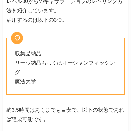
レベル80からのギャザラージョブのレベリング方
法を紹介しています。
活用するのは以下の3つ。
収集品納品
リーヴ納品もしくはオーシャンフィッシン
グ
魔法大学
約3.5時間はあくまでも目安で、以下の状態であれ
ば達成可能です。