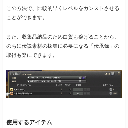
この方法で、比較的早くレベルをカンストさせる
ことができます。
また、収集品納品のため白貨も稼げることから、
のちに伝説素材の採集に必要になる「伝承録」の
取得も楽にできます。
使用するアイテム