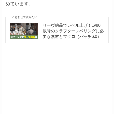
めています。
あわせて読みたい
リーヴ納品でレベル上げ！Lv80
以降のクラフターレベリングに必
要な素材とマクロ（パッチ6.0）