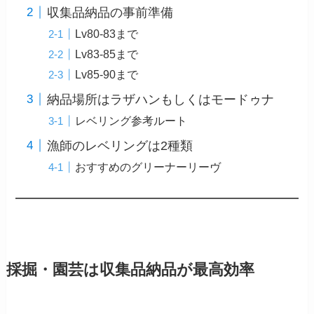
収集品納品の事前準備
Lv80-83まで
Lv83-85まで
Lv85-90まで
納品場所はラザハンもしくはモードゥナ
レベリング参考ルート
漁師のレベリングは2種類
おすすめのグリーナーリーヴ
採掘・園芸は収集品納品が最高効率