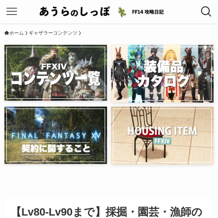
ホーム
ギャザラーコンテンツ
【Lv80-Lv90まで】採掘・園芸・漁師の