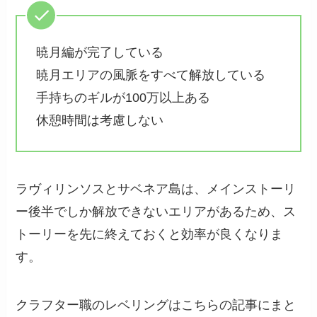
暁月編が完了している
暁月エリアの風脈をすべて解放している
手持ちのギルが100万以上ある
休憩時間は考慮しない
ラヴィリンソスとサベネア島は、メインストーリ
ー後半でしか解放できないエリアがあるため、ス
トーリーを先に終えておくと効率が良くなりま
す。
クラフター職のレベリングはこちらの記事にまと