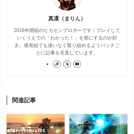
真凛（まりん）
2016年開始のヒカセンブロガーです！プレイして
いくうえでの「わかった！」を形にするのが好
き。後発組でも迷いなく取り組めるようパッチご
とに記事を見直しています。
関連記事