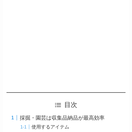
目次
採掘・園芸は収集品納品が最高効率
使用するアイテム