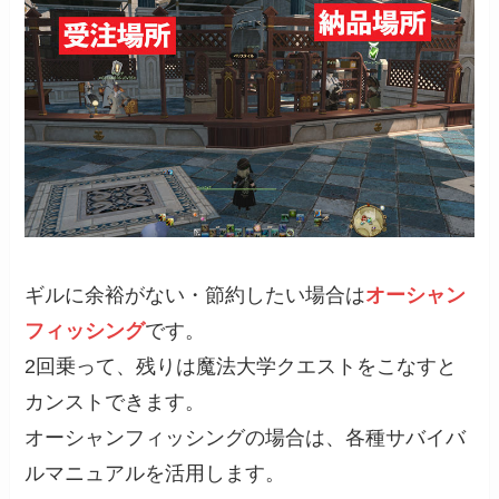
ギルに余裕がない・節約したい場合は
オーシャン
フィッシング
です。
2回乗って、残りは魔法大学クエストをこなすと
カンストできます。
オーシャンフィッシングの場合は、各種サバイバ
ルマニュアルを活用します。