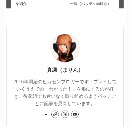
を紹介
一覧（パッチ5.55対応）
真凛（まりん）
2016年開始のヒカセンブロガーです！プレイして
いくうえでの「わかった！」を形にするのが好
き。後発組でも迷いなく取り組めるようパッチご
とに記事を見直しています。