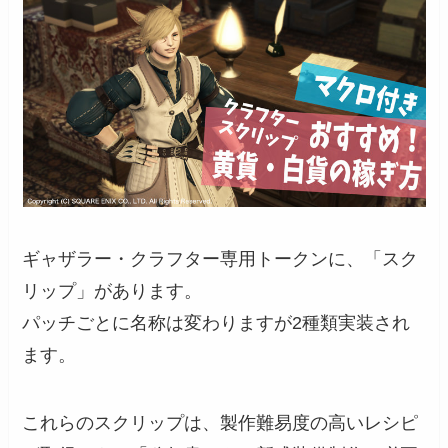
ギャザラー・クラフター専用トークンに、「スク
リップ」があります。
パッチごとに名称は変わりますが2種類実装され
ます。
これらのスクリップは、製作難易度の高いレシピ