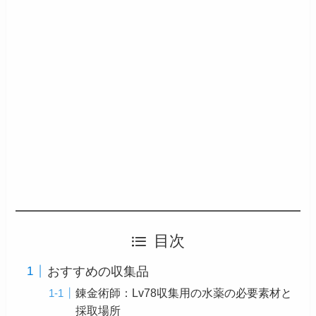
目次
おすすめの収集品
錬金術師：Lv78収集用の水薬の必要素材と
採取場所