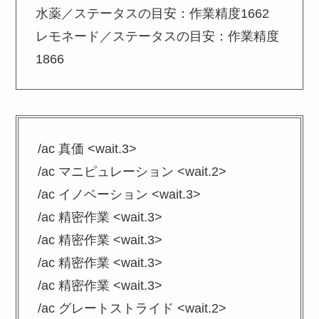
水薬／ステータスの目安：作業精度1662
レモネード／ステータスの目安：作業精度
1866
/ac 真価 <wait.3>
/ac マニピュレーション <wait.2>
/ac イノベーション <wait.3>
/ac 精密作業 <wait.3>
/ac 精密作業 <wait.3>
/ac 精密作業 <wait.3>
/ac 精密作業 <wait.3>
/ac グレートストライド <wait.2>