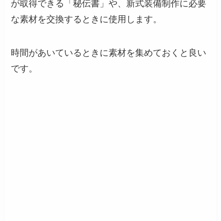
が取得できる「秘伝書」や、新式装備制作に必要
な素材を交換するときに使用します。
時間があいているときに素材を集めておくと良い
です。