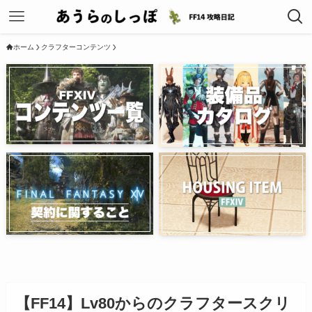
ホーム
クラフターコンテンツ
【FF14】Lv80からのクラフタースクリ