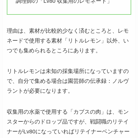
調理師の「Lv80 収集用のレモネード」
理由は、素材が比較的少なく済むところと、レモ
ネードで使用する素材「リトルレモン」以外、い
つでも集められるところにあります。
リトルレモンは未知の採集場所になっていますの
で、自分で集める場合は園芸師の
伝承録：ノルヴ
ラント
が必要になります。
収集用の水薬で使用する「カブスの肉」は、モン
スターからのドロップ品ですが、戦闘職のリテイ
ナーがLv80になっていればリテイナーベンチャー