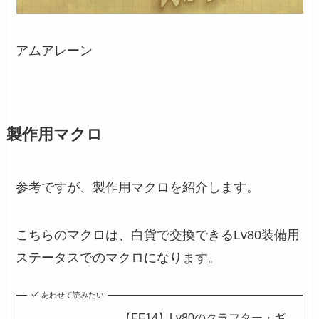
アムアレーン
製作用マクロ
参考ですが、製作用マクロを紹介します。
こちらのマクロは、白貨で交換できるLv80装備用
ステータスでのマクロになります。
あわせて読みたい
【FF14】Lv80のクラフター・ギ