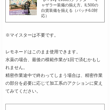
ャザラー装備の揃え方。IL500の
白貨装備を揃える（パッチ6.0対
応）
※マイスターは不要です。
レモネードはこのまま使用できます。
水薬の場合、最後の模範作業が1回で済むかもし
れません。
精密作業途中で終わってしまう場合は、精密作業
の部分を必要に応じて加工系のアクションに変え
てみてください。