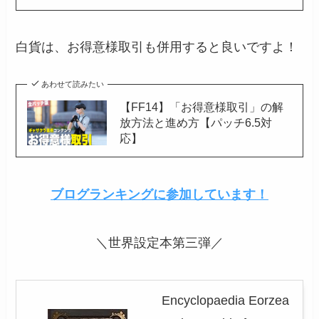
白貨は、お得意様取引も併用すると良いですよ！
あわせて読みたい
【FF14】「お得意様取引」の解
放方法と進め方【パッチ6.5対
応】
ブログランキングに参加しています！
＼世界設定本第三弾／
Encyclopaedia Eorzea