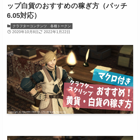
ップ白貨のおすすめの稼ぎ方（パッチ
6.05対応）
クラフターコンテンツ
各種トークン
2020年10月8日
2022年1月22日