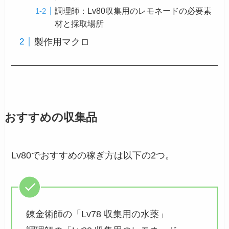
調理師：Lv80収集用のレモネードの必要素
材と採取場所
製作用マクロ
おすすめの収集品
Lv80でおすすめの稼ぎ方は以下の2つ。
錬金術師の「Lv78 収集用の水薬」