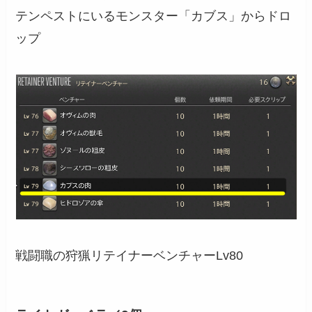
テンペストにいるモンスター「カブス」からドロ
ップ
戦闘職の狩猟リテイナーベンチャーLv80