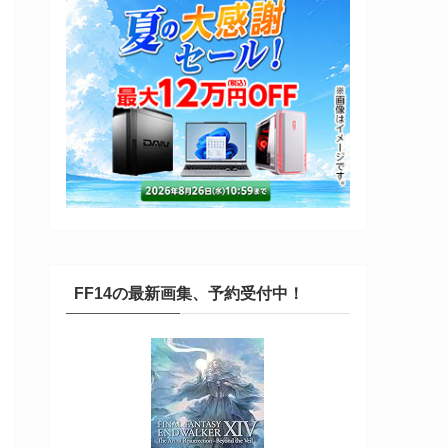
FF14の最新画集、予約受付中！