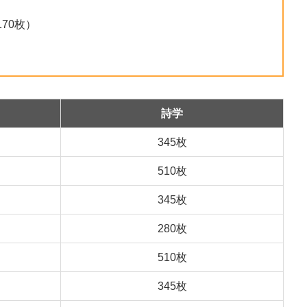
70枚）
）
詩学
345枚
510枚
345枚
280枚
510枚
345枚