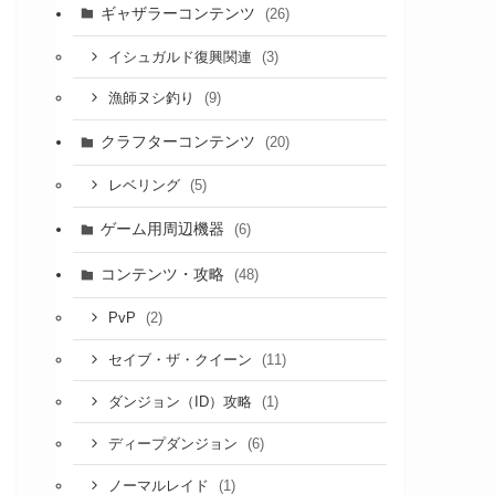
ギャザラーコンテンツ
(26)
(3)
イシュガルド復興関連
(9)
漁師ヌシ釣り
クラフターコンテンツ
(20)
(5)
レベリング
ゲーム用周辺機器
(6)
コンテンツ・攻略
(48)
(2)
PvP
(11)
セイブ・ザ・クイーン
(1)
ダンジョン（ID）攻略
(6)
ディープダンジョン
(1)
ノーマルレイド