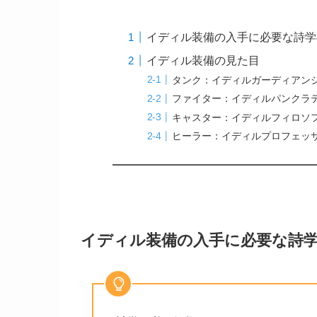
イディル装備の入手に必要な詩学
イディル装備の見た目
タンク：イディルガーディアン
ファイター：イディルパンクラ
キャスター：イディルフィロソ
ヒーラー：イディルプロフェッ
イディル装備の入手に必要な詩