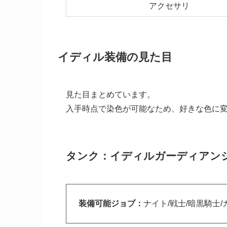
アクセサリ
イディル装備の見た目
見た目まとめています。
入手時点で染色が可能なため、好きな色に
タンク：イディルガーディアン
装備可能ジョブ：
ナイト/戦士/暗黒騎士