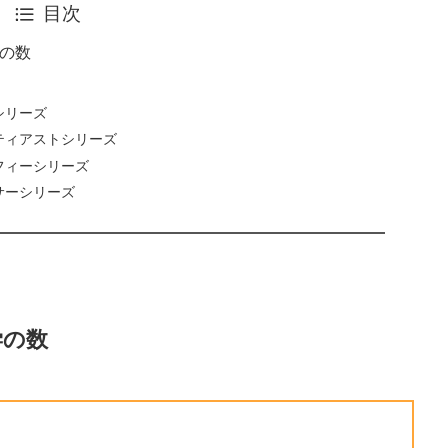
目次
の数
シリーズ
ティアストシリーズ
フィーシリーズ
サーシリーズ
学の数