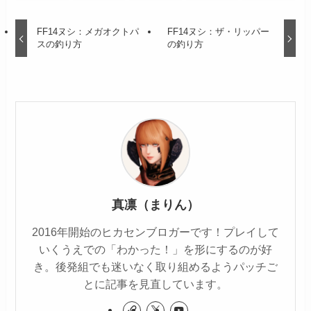
FF14ヌシ：メガオクトパ
FF14ヌシ：ザ・リッパー
スの釣り方
の釣り方
真凛（まりん）
2016年開始のヒカセンブロガーです！プレイして
いくうえでの「わかった！」を形にするのが好
き。後発組でも迷いなく取り組めるようパッチご
とに記事を見直しています。