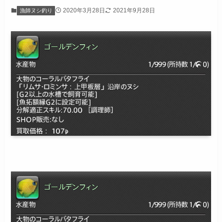
2020年3月28日
2021年9月28日
漁師ヌシ釣り