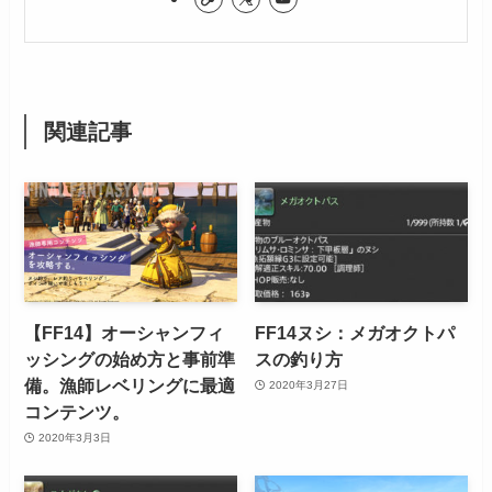
関連記事
【FF14】オーシャンフィ
FF14ヌシ：メガオクトパ
ッシングの始め方と事前準
スの釣り方
備。漁師レベリングに最適
2020年3月27日
コンテンツ。
2020年3月3日