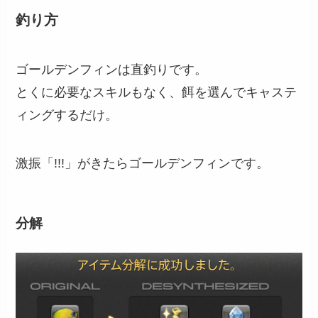
釣り方
ゴールデンフィンは直釣りです。
とくに必要なスキルもなく、餌を選んでキャステ
ィングするだけ。
激振「!!!」がきたらゴールデンフィンです。
分解