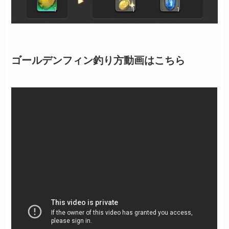
ゴールデンフィン釣り方動画はこちら