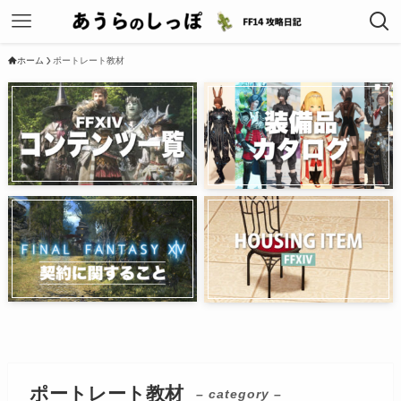
ホーム
ポートレート教材
ポートレート教材
– category –