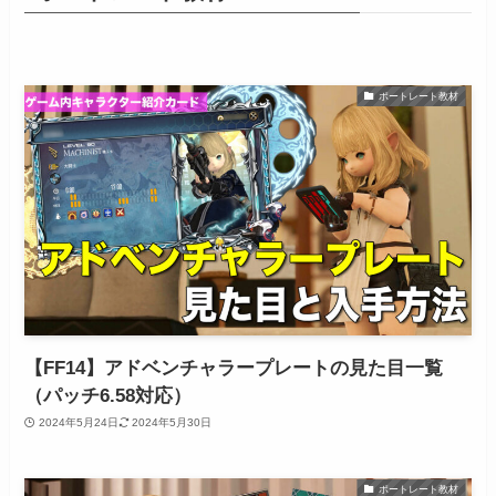
ポートレート教材
【FF14】アドベンチャラープレートの見た目一覧
（パッチ6.58対応）
2024年5月24日
2024年5月30日
ポートレート教材