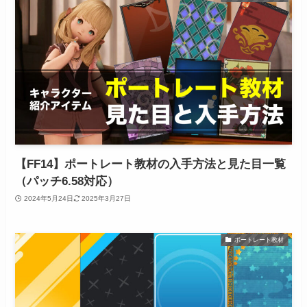
【FF14】ポートレート教材の入手方法と見た目一覧
（パッチ6.58対応）
2024年5月24日
2025年3月27日
ポートレート教材