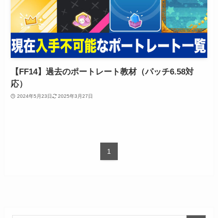
【FF14】過去のポートレート教材（パッチ6.58対
応）
2024年5月23日
2025年3月27日
1