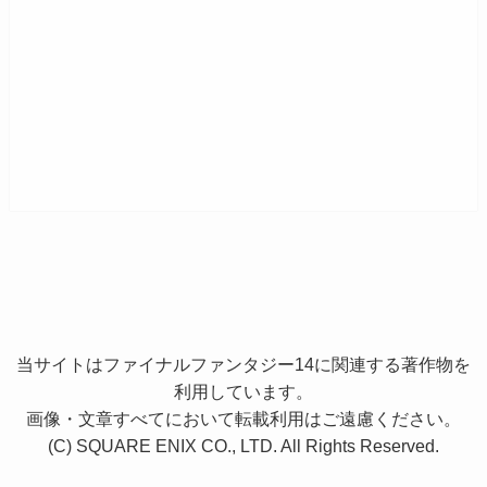
当サイトはファイナルファンタジー14に関連する著作物を
利用しています。
画像・文章すべてにおいて転載利用はご遠慮ください。
(C) SQUARE ENIX CO., LTD. All Rights Reserved.