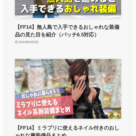
【FF14】無人島で入手できるおしゃれな装備
品の見た目を紹介（パッチ6.5対応）
2023年6月4日
【FF14】ミラプリに使えるネイル付きのおし
ゃれな腕装備品まとめ