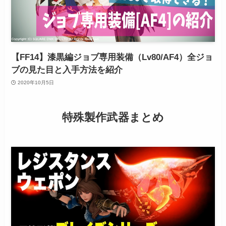
【FF14】漆黒編ジョブ専用装備（Lv80/AF4）全ジョ
ブの見た目と入手方法を紹介
2020年10月5日
特殊製作武器まとめ