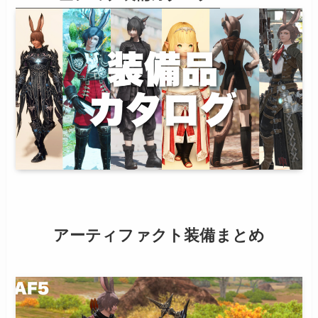
アーティファクト装備まとめ