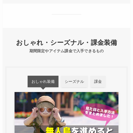
おしゃれ・シーズナル・課金装備
期間限定やアイテム課金で入手できるもの
おしゃれ装備
シーズナル
課金