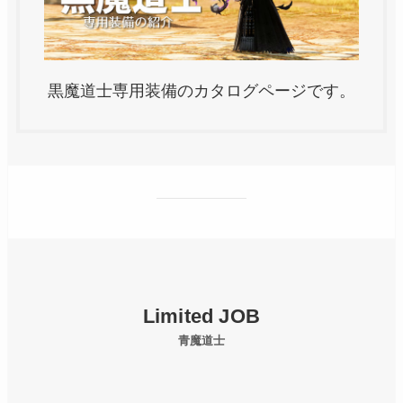
黒魔道士専用装備のカタログページです。
Limited JOB
青魔道士