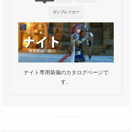
ガンブレイカー
ナイト専用装備のカタログページで
す。